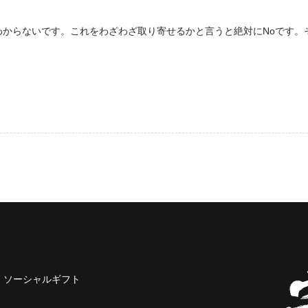
わからないです。これをわざわざ取り寄せるかと言うと絶対にNoです。
ソーシャルギフト