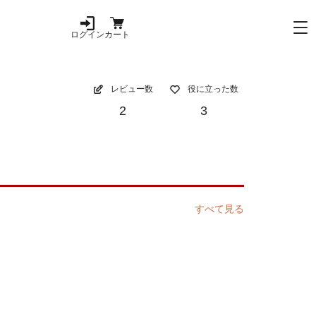
ログイン
カート
レビュー数
役に立った数
2
3
すべて見る