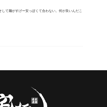
そして麺がすげー安っぽくて合わない。何が良いんだこ