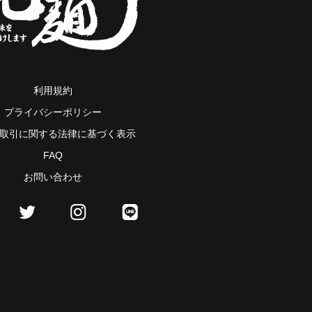
利用規約
プライバシーポリシー
取引に関する法律に基づく表示
FAQ
お問い合わせ