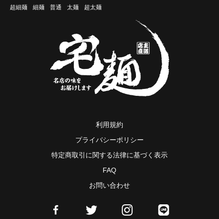
超細麺
細麺
普通
太麺
超太麺
利用規約
プライバシーポリシー
特定商取引に関する法律に基づく表示
FAQ
お問い合わせ