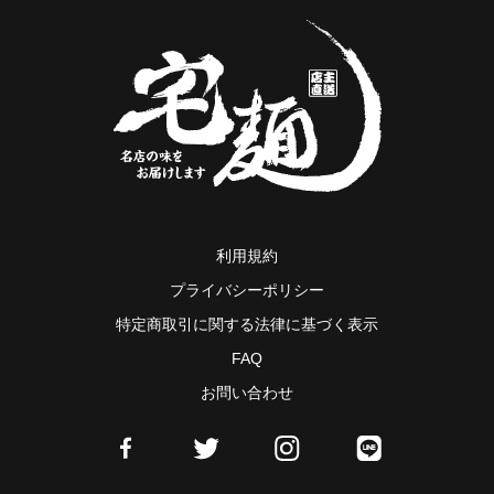
利用規約
プライバシーポリシー
特定商取引に関する法律に基づく表示
FAQ
お問い合わせ