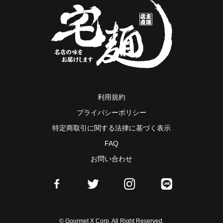
利用規約
プライバシーポリシー
特定商取引に関する法律に基づく表示
FAQ
お問い合わせ
© Gourmet X Corp. All Right Reserved.