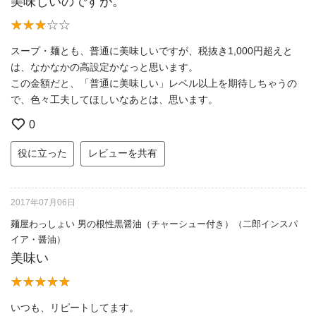
美味しいのですが。
スープ・麺とも、普通に美味しいですが、税抜き1,000円超えと
は、なかなかの高設定かなっと思います。
この金額だと、「普通に美味しい」レベル以上を期待しちゃうの
で、色々工夫してほしいなあとは、思います。
0
役に立った
レビューを共有
2017年07月06日
麺屋わっしょい 男の根性黒醤油（チャーシュー付き）（二郎インスパ
イア・醤油）
美味い
いつも、リピートしてます。