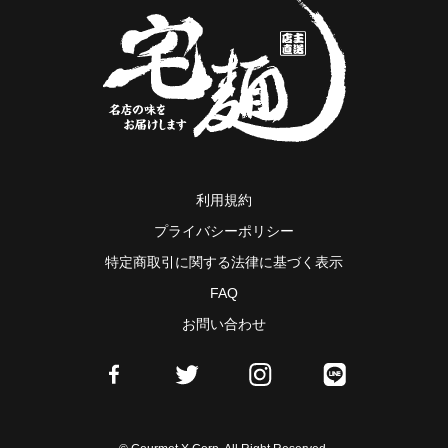
利用規約
プライバシーポリシー
特定商取引に関する法律に基づく表示
FAQ
お問い合わせ