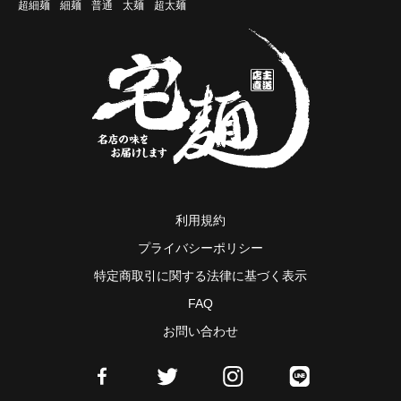
超細麺
細麺
普通
太麺
超太麺
利用規約
プライバシーポリシー
特定商取引に関する法律に基づく表示
FAQ
お問い合わせ