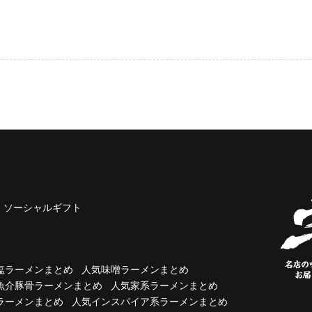
ソーシャルギフト
塩ラーメンまとめ
人気味噌ラーメンまとめ
魚介豚骨ラーメンまとめ
人気家系ラーメンまとめ
ラーメンまとめ
人気インスパイア系ラーメンまとめ