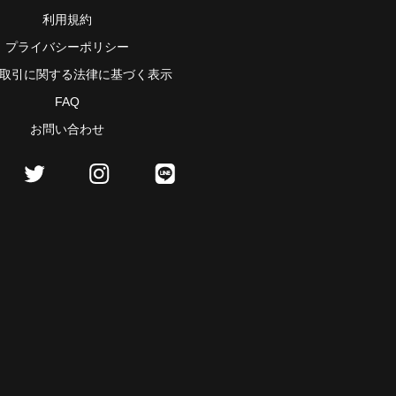
利用規約
プライバシーポリシー
取引に関する法律に基づく表示
FAQ
お問い合わせ