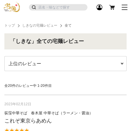
トップ
しきなの宅麺レビュー
全て
「しきな」全ての宅麺レビュー
全20件のレビュー中
1-20件目
2023年02月12日
荻窪中華そば 春木屋 中華そば（ラーメン・醤油）
これぞ東京らあめん