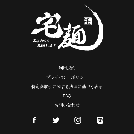
利用規約
プライバシーポリシー
特定商取引に関する法律に基づく表示
FAQ
お問い合わせ