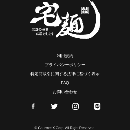
利用規約
プライバシーポリシー
特定商取引に関する法律に基づく表示
FAQ
お問い合わせ
© Gourmet X Corp. All Right Reserved.