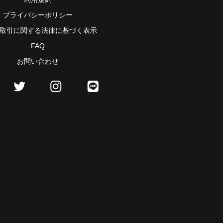
プライバシーポリシー
取引に関する法律に基づく表示
FAQ
お問い合わせ