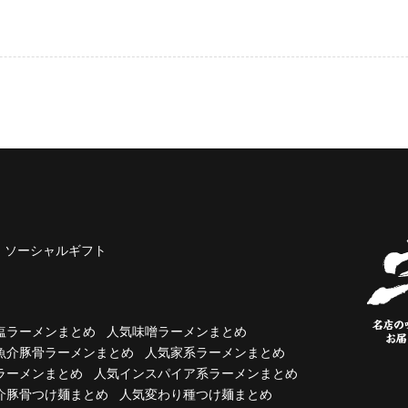
ソーシャルギフト
塩ラーメンまとめ
人気味噌ラーメンまとめ
魚介豚骨ラーメンまとめ
人気家系ラーメンまとめ
ラーメンまとめ
人気インスパイア系ラーメンまとめ
介豚骨つけ麺まとめ
人気変わり種つけ麺まとめ