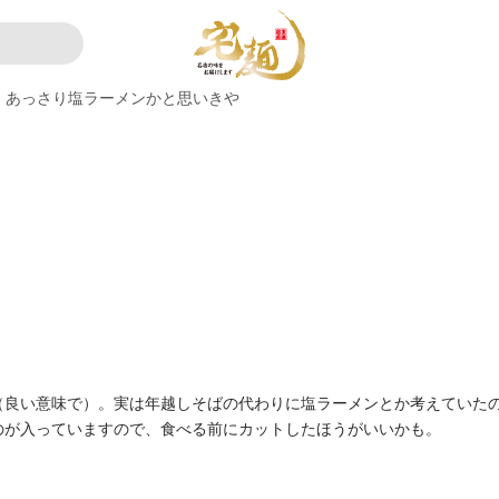
あっさり塩ラーメンかと思いきや
（良い意味で）。実は年越しそばの代わりに塩ラーメンとか考えていた
のが入っていますので、食べる前にカットしたほうがいいかも。