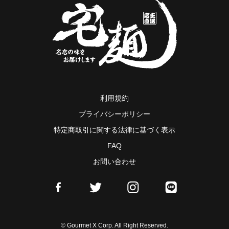
利用規約
プライバシーポリシー
特定商取引に関する法律に基づく表示
FAQ
お問い合わせ
© Gourmet X Corp. All Right Reserved.