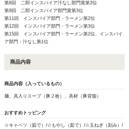
第8回 二郎インスパイア汁なし部門賞第3位
第9回 二郎インスパイア部門賞第3位
第11回 インスパイア部門・ラーメン第2位
第12回 インスパイア部門・ラーメン第3位
第15回 インスパイア部門・ラーメン第2位、インスパイ
ア部門・汁なし第1位
商品内容
商品内容（入っているもの）
麺、具入りスープ（豚２枚）、具材（豚背脂）
おすすめトッピング
☆キャベツ（茹で）/☆もやし（茹で）/☆玉ねぎ（刻み）/