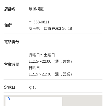
店舗名
麺屋桐龍
〒 333-0811
住所
埼玉県川口市戸塚3-36-18
電話番号
-
月曜日〜土曜日
11:15〜22:00（通し営業）
営業時間
日曜日
11:15〜21:30（通し営業）
定休日
なし