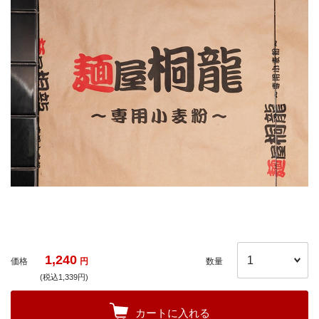
1,240
価格
円
数量
(税込1,339円)
カートに入れる