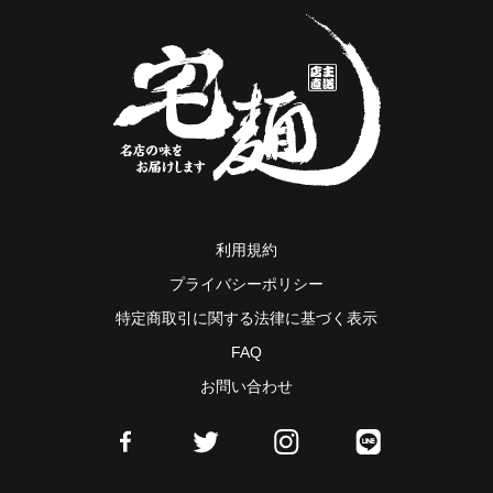
利用規約
プライバシーポリシー
特定商取引に関する法律に基づく表示
FAQ
お問い合わせ