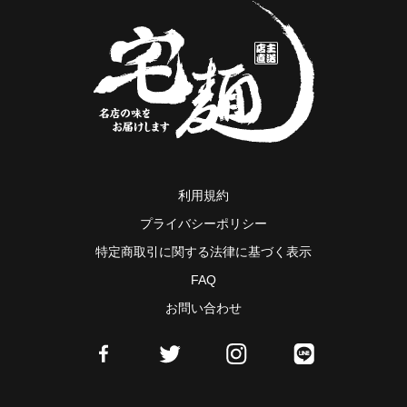
利用規約
プライバシーポリシー
特定商取引に関する法律に基づく表示
FAQ
お問い合わせ