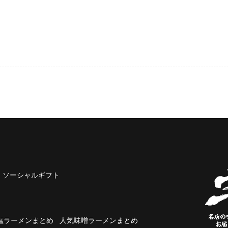
ソーシャルギフト
塩ラーメンまとめ
人気味噌ラーメンまとめ