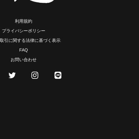
利用規約
プライバシーポリシー
取引に関する法律に基づく表示
FAQ
お問い合わせ