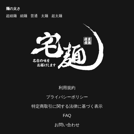
麺の太さ
超細麺
細麺
普通
太麺
超太麺
利用規約
プライバシーポリシー
特定商取引に関する法律に基づく表示
FAQ
お問い合わせ