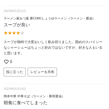
2023年01月21日
ラーメン家みつ葉 豚CHIKIしょうゆラーメン（ラーメン・醤油）
スープが良い
スープが独特で大変おいしく飲み切りました。固めのスパイシー
なシャーシューはちょっと好みではないですが、好きな人もいる
と思います。
0
役に立った
レビューを共有
2023年01月14日
岡本中華 中華そば（ラーメン・豚骨醤油）
朝食に食べてしまった