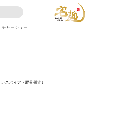
チャーシュー
インスパイア・豚骨醤油）