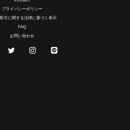
プライバシーポリシー
取引に関する法律に基づく表示
FAQ
お問い合わせ