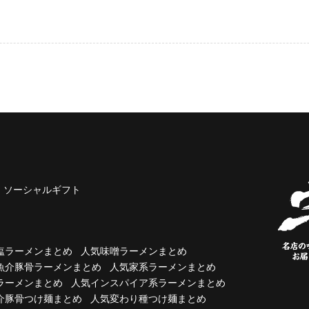
ソーシャルギフト
塩ラーメンまとめ
人気味噌ラーメンまとめ
魚介豚骨ラーメンまとめ
人気家系ラーメンまとめ
ラーメンまとめ
人気インスパイア系ラーメンまとめ
介豚骨つけ麺まとめ
人気変わり種つけ麺まとめ