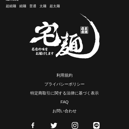
超細麺
細麺
普通
太麺
超太麺
利用規約
プライバシーポリシー
特定商取引に関する法律に基づく表示
FAQ
お問い合わせ