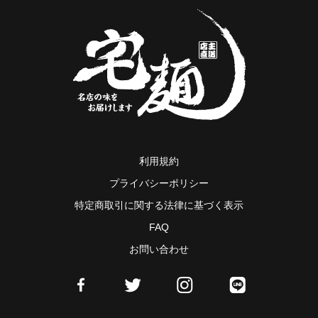
利用規約
プライバシーポリシー
特定商取引に関する法律に基づく表示
FAQ
お問い合わせ