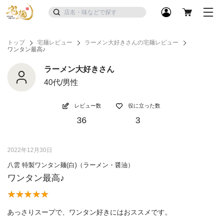
トップ
宅麺レビュー
ラーメン大好きさんの宅麺レビュー
ワンタン最高♪
ラーメン大好きさん
40代/男性
レビュー数
役に立った数
36
3
2022年12月30日
八雲 特製ワンタン麺(白)（ラーメン・醤油）
ワンタン最高♪
あっさりスープで、ワンタン好きにはおススメです。