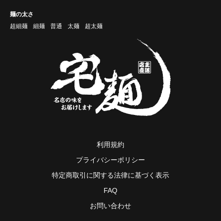
麺の太さ
超細麺
細麺
普通
太麺
超太麺
利用規約
プライバシーポリシー
特定商取引に関する法律に基づく表示
FAQ
お問い合わせ