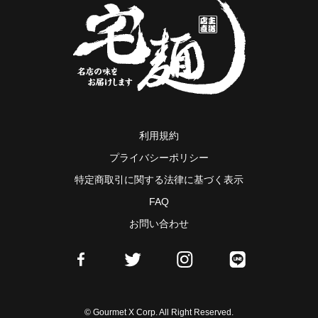
利用規約
プライバシーポリシー
特定商取引に関する法律に基づく表示
FAQ
お問い合わせ
© Gourmet X Corp. All Right Reserved.