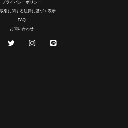
プライバシーポリシー
取引に関する法律に基づく表示
FAQ
お問い合わせ