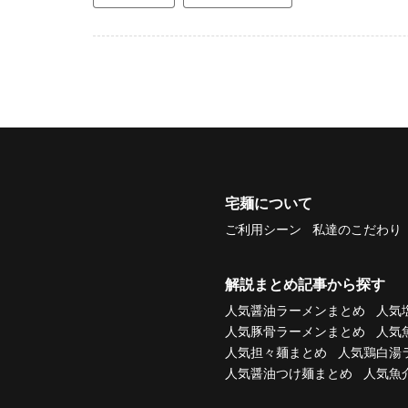
宅麺について
ご利用シーン
私達のこだわり
解説まとめ記事から探す
人気醤油ラーメンまとめ
人気
人気豚骨ラーメンまとめ
人気
人気担々麺まとめ
人気鶏白湯
人気醤油つけ麺まとめ
人気魚