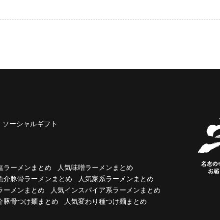
ソーシャルギフト
塩ラーメンまとめ
人気味噌ラーメンまとめ
魚介豚骨ラーメンまとめ
人気家系ラーメンまとめ
ラーメンまとめ
人気インスパイア系ラーメンまとめ
介豚骨つけ麺まとめ
人気変わり種つけ麺まとめ