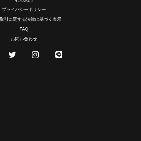
プライバシーポリシー
取引に関する法律に基づく表示
FAQ
お問い合わせ