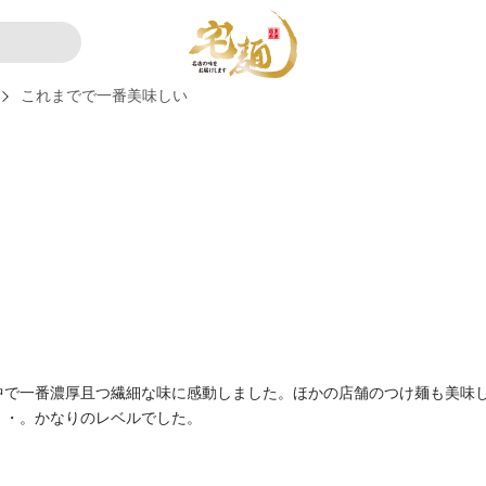
これまでで一番美味しい
中で一番濃厚且つ繊細な味に感動しました。ほかの店舗のつけ麺も美味
・・。かなりのレベルでした。