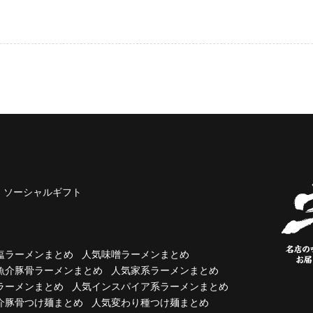
ソーシャルギフト
塩ラーメンまとめ
人気味噌ラーメンまとめ
魚介豚骨ラーメンまとめ
人気家系ラーメンまとめ
ラーメンまとめ
人気インスパイア系ラーメンまとめ
介豚骨つけ麺まとめ
人気変わり種つけ麺まとめ