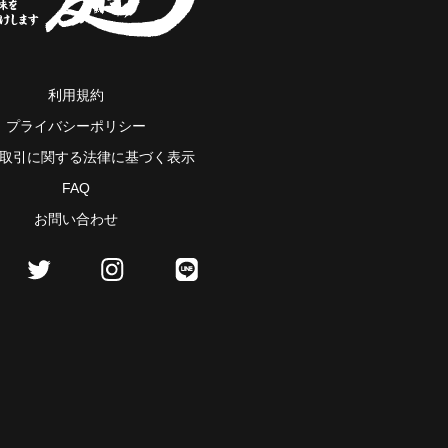
利用規約
プライバシーポリシー
取引に関する法律に基づく表示
FAQ
お問い合わせ