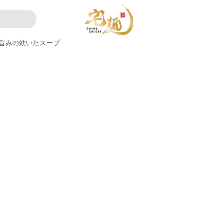
旨みの効いたスープ