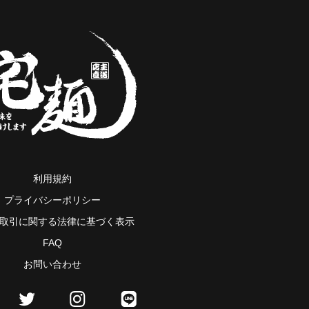
利用規約
プライバシーポリシー
取引に関する法律に基づく表示
FAQ
お問い合わせ