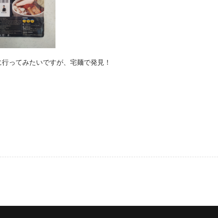
に行ってみたいですが、宅麺で発見！