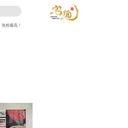
魚粉最高！