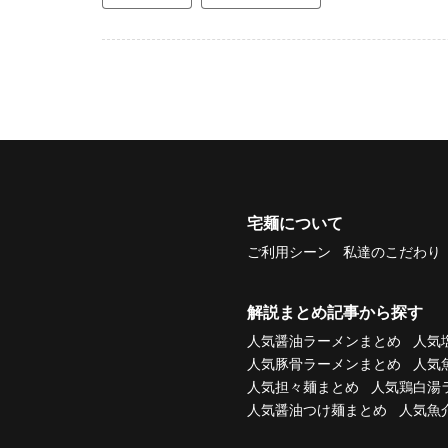
宅麺について
ご利用シーン
私達のこだわり
解説まとめ記事から探す
人気醤油ラーメンまとめ
人気
人気豚骨ラーメンまとめ
人気
人気担々麺まとめ
人気鶏白湯
人気醤油つけ麺まとめ
人気魚