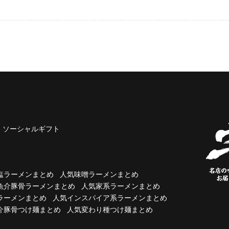
ソーシャルギフト
塩ラーメンまとめ
人気味噌ラーメンまとめ
魚介豚骨ラーメンまとめ
人気家系ラーメンまとめ
ラーメンまとめ
人気インスパイア系ラーメンまとめ
介豚骨つけ麺まとめ
人気変わり種つけ麺まとめ