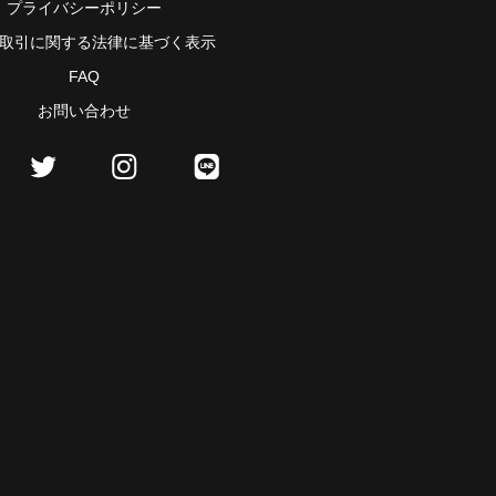
プライバシーポリシー
取引に関する法律に基づく表示
FAQ
お問い合わせ