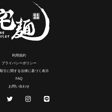
利用規約
プライバシーポリシー
取引に関する法律に基づく表示
FAQ
お問い合わせ