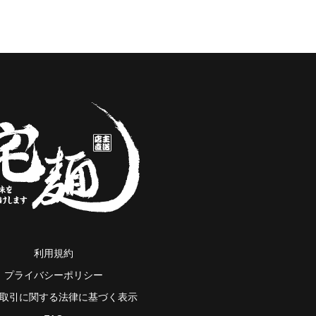
利用規約
プライバシーポリシー
取引に関する法律に基づく表示