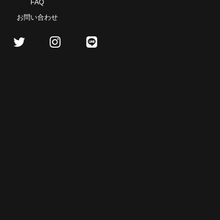
FAQ
お問い合わせ