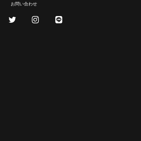
お問い合わせ