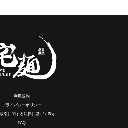
利用規約
プライバシーポリシー
取引に関する法律に基づく表示
FAQ