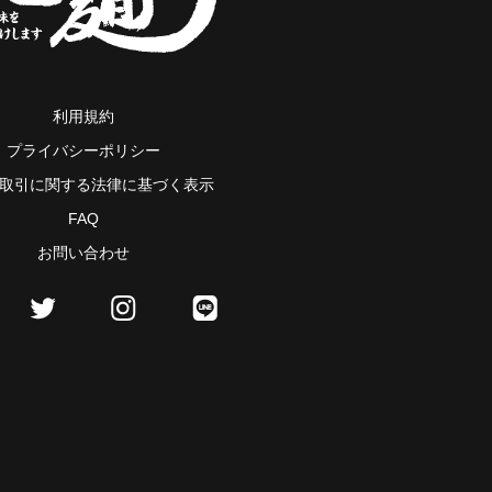
利用規約
プライバシーポリシー
取引に関する法律に基づく表示
FAQ
お問い合わせ