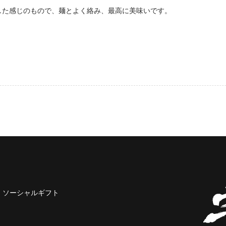
した感じのもので、麺とよく絡み、最高に美味いです。
ソーシャルギフト