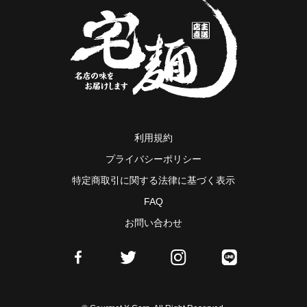
利用規約
プライバシーポリシー
特定商取引に関する法律に基づく表示
FAQ
お問い合わせ