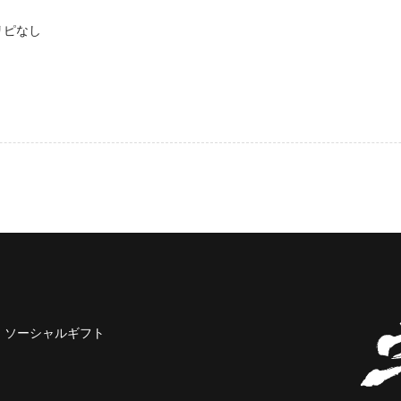
リピなし
ソーシャルギフト