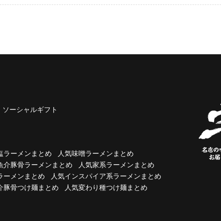
ソーシャルギフト
塩ラーメンまとめ
人気味噌ラーメンまとめ
魚介豚骨ラーメンまとめ
人気家系ラーメンまとめ
ラーメンまとめ
人気インスパイア系ラーメンまとめ
介豚骨つけ麺まとめ
人気変わり種つけ麺まとめ