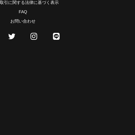
取引に関する法律に基づく表示
FAQ
お問い合わせ