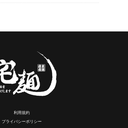
利用規約
プライバシーポリシー