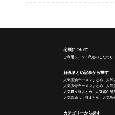
宅麺について
ご利用シーン
私達のこだわり
解説まとめ記事から探す
人気醤油ラーメンまとめ
人気
人気豚骨ラーメンまとめ
人気
人気担々麺まとめ
人気鶏白湯
人気醤油つけ麺まとめ
人気魚
カテゴリーから探す