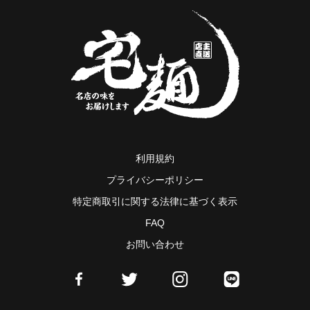
利用規約
プライバシーポリシー
特定商取引に関する法律に基づく表示
FAQ
お問い合わせ