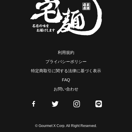
利用規約
プライバシーポリシー
特定商取引に関する法律に基づく表示
FAQ
お問い合わせ
© Gourmet X Corp. All Right Reserved.