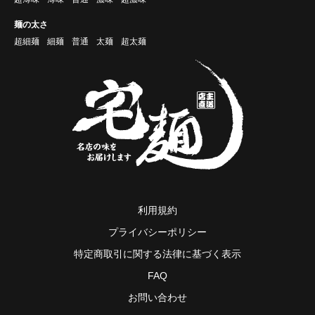
麺の太さ
超細麺
細麺
普通
太麺
超太麺
利用規約
プライバシーポリシー
特定商取引に関する法律に基づく表示
FAQ
お問い合わせ