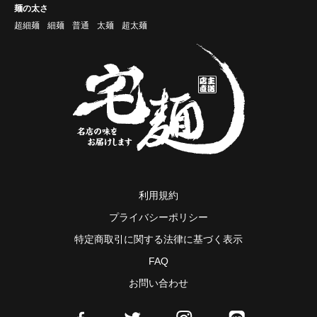
麺の太さ
超細麺
細麺
普通
太麺
超太麺
利用規約
プライバシーポリシー
特定商取引に関する法律に基づく表示
FAQ
お問い合わせ