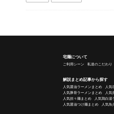
宅麺について
ご利用シーン
私達のこだわり
解説まとめ記事から探す
人気醤油ラーメンまとめ
人気
人気豚骨ラーメンまとめ
人気
人気担々麺まとめ
人気鶏白湯
人気醤油つけ麺まとめ
人気魚