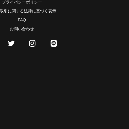
プライバシーポリシー
取引に関する法律に基づく表示
FAQ
お問い合わせ