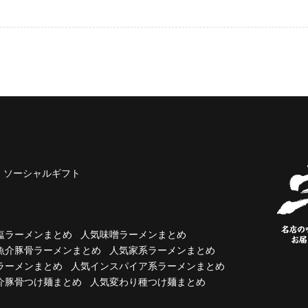
ソーシャルギフト
塩ラーメンまとめ
人気味噌ラーメンまとめ
魚介豚骨ラーメンまとめ
人気家系ラーメンまとめ
ラーメンまとめ
人気インスパイア系ラーメンまとめ
介豚骨つけ麺まとめ
人気変わり種つけ麺まとめ