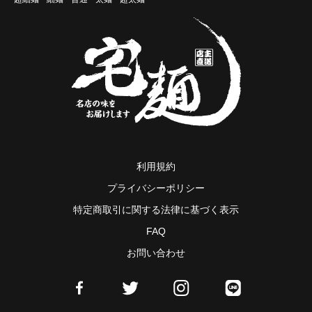
利用規約
プライバシーポリシー
特定商取引に関する法律に基づく表示
FAQ
お問い合わせ