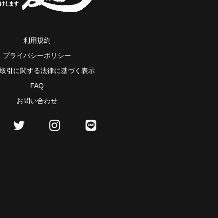
利用規約
プライバシーポリシー
取引に関する法律に基づく表示
FAQ
お問い合わせ