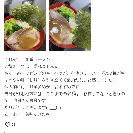
これぞ、、家系ラーメン。
ご飯無しでは、語れませんw
おすすめトッピングのキャベツが、心地良く、スープの塩気がキ
ャベツの味（甘味）を引き立てて必須だな、と感じました。
個人的には、野菜多めが、おすすめです。
自分が住む地方には、ここまでの家系は、存在してないと思うの
で、宅麺さん最高です！
ありがとうございますm(__)m
あーあー、美味すぎたw
3