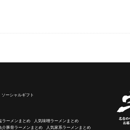
ソーシャルギフト
塩ラーメンまとめ
人気味噌ラーメンまとめ
魚介豚骨ラーメンまとめ
人気家系ラーメンまとめ