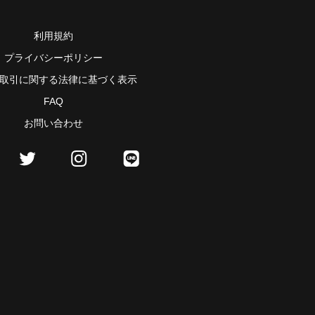
利用規約
プライバシーポリシー
取引に関する法律に基づく表示
FAQ
お問い合わせ