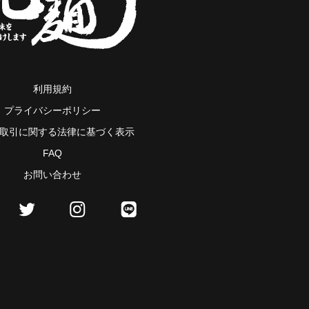
利用規約
プライバシーポリシー
取引に関する法律に基づく表示
FAQ
お問い合わせ