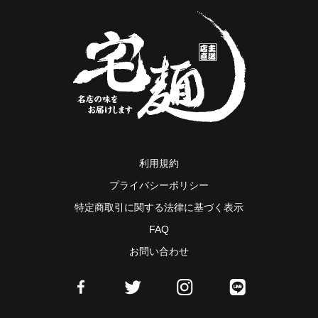
利用規約
プライバシーポリシー
特定商取引に関する法律に基づく表示
FAQ
お問い合わせ