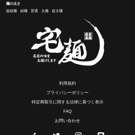
麺の太さ
超細麺
細麺
普通
太麺
超太麺
利用規約
プライバシーポリシー
特定商取引に関する法律に基づく表示
FAQ
お問い合わせ