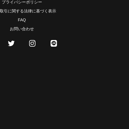
プライバシーポリシー
取引に関する法律に基づく表示
FAQ
お問い合わせ