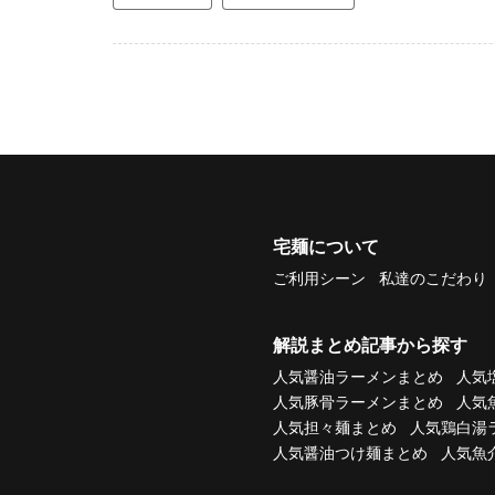
宅麺について
ご利用シーン
私達のこだわり
解説まとめ記事から探す
人気醤油ラーメンまとめ
人気
人気豚骨ラーメンまとめ
人気
人気担々麺まとめ
人気鶏白湯
人気醤油つけ麺まとめ
人気魚