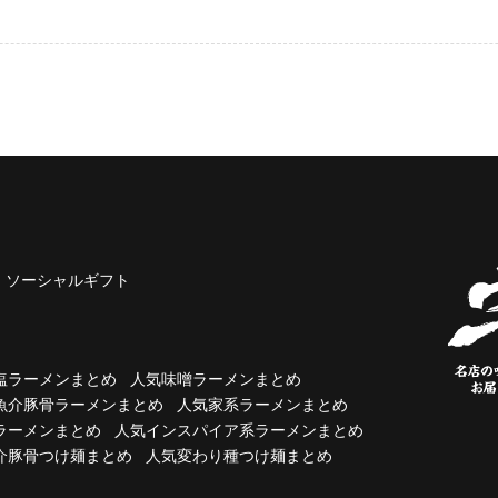
ソーシャルギフト
塩ラーメンまとめ
人気味噌ラーメンまとめ
魚介豚骨ラーメンまとめ
人気家系ラーメンまとめ
ラーメンまとめ
人気インスパイア系ラーメンまとめ
介豚骨つけ麺まとめ
人気変わり種つけ麺まとめ