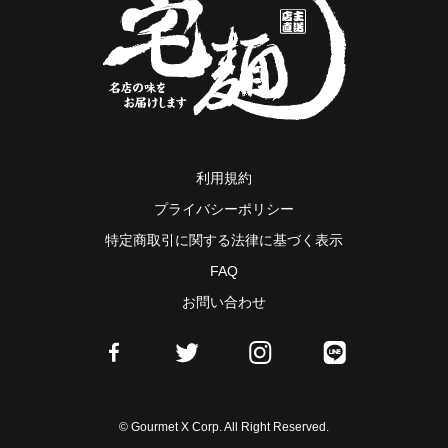
利用規約
プライバシーポリシー
特定商取引に関する法律に基づく表示
FAQ
お問い合わせ
© Gourmet X Corp. All Right Reserved.